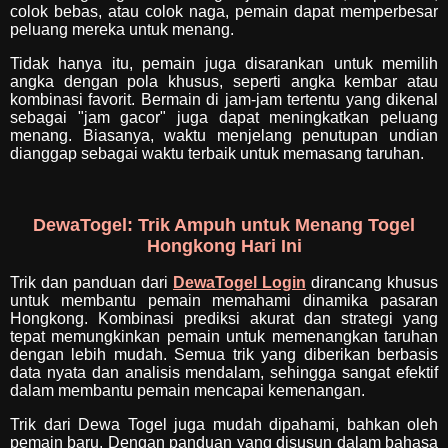
colok bebas, atau colok naga, pemain dapat memperbesar
peluang mereka untuk menang.
Tidak hanya itu, pemain juga disarankan untuk memilih
angka dengan pola khusus, seperti angka kembar atau
kombinasi favorit. Bermain di jam-jam tertentu yang dikenal
sebagai "jam gacor" juga dapat meningkatkan peluang
menang. Biasanya, waktu menjelang penutupan undian
dianggap sebagai waktu terbaik untuk memasang taruhan.
DewaTogel: Trik Ampuh untuk Menang Togel
Hongkong Hari Ini
Trik dan panduan dari
DewaTogel Login
dirancang khusus
untuk membantu pemain memahami dinamika pasaran
Hongkong. Kombinasi prediksi akurat dan strategi yang
tepat memungkinkan pemain untuk memenangkan taruhan
dengan lebih mudah. Semua trik yang diberikan berbasis
data nyata dan analisis mendalam, sehingga sangat efektif
dalam membantu pemain mencapai kemenangan.
Trik dari Dewa Togel juga mudah dipahami, bahkan oleh
pemain baru. Dengan panduan yang disusun dalam bahasa