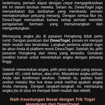
sederhana, pemain dapat dengan cepat mengaplikasikan
trik ini dalam taruhan mereka. Selain itu, DewaTogel juga
menyediakan tips tambahan yang membantu pemain
memaksimalkan peluang menang. Dengan semua fitur ini,
DewaTogel memastikan bahwa setiap pemain memiliki
pengalaman bermain yang menyenangkan dan
menguntungkan.
Memasang angka jitu di pasaran Hongkong tidak perlu
rumit. Dengan panduan dari
DewaTogel
, proses ini menjadi
lebih mudah dan terstruktur. Langkah pertama adalah login
ke akun Anda di platform resmi DewaTogel. Setelah itu, pilih
pasaran Hongkong dari menu yang tersedia. Gunakan
prediksi harian untuk menentukan angka dengan peluang
tinggi.
Setelah menentukan angka, pilih jenis taruhan yang sesuai,
seperti 4D, colok bebas, atau shio. Masukkan angka pilihan
Anda dan konfirmasi taruhan. Setelah itu, pantau hasil
undian melalui fitur live draw untuk melihat apakah angka
Anda menang. Dengan langkah-langkah ini, memasang
angka jitu di situs ini menjadi lebih mudah dan efektif.
Raih Keuntungan Besar dengan Trik Togel
Hongkong dari DewaTogel