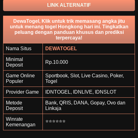
LINK ALTERNATIF
DewaTogel, Klik untuk trik memasang angka jitu
untuk menang togel Hongkong hari ini. Tingkatkan
peluang dengan panduan khusus dan prediksi
terpercaya!
Nama Situs
DEWATOGEL
Minimal
Rp.10.000
Deposit
Game Online
Sportbook, Slot, Live Casino, Poker,
Populer
Togel
Provider Game
IDNTOGEL, IDNLIVE, IDNSLOT
Metode
Bank, QRIS, DANA, Gopay, Ovo dan
Deposit
Linkaja
Winrate
⭐⭐⭐⭐⭐⭐
Kemenangan